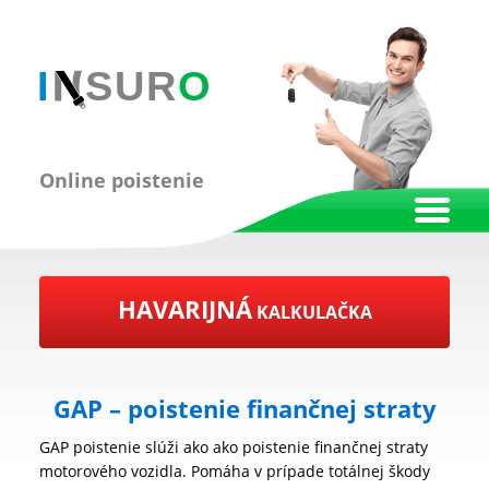
Online poistenie
HAVARIJNÁ
KALKULAČKA
GAP – poistenie finančnej straty
GAP poistenie slúži ako ako poistenie finančnej straty
motorového vozidla. Pomáha v prípade totálnej škody