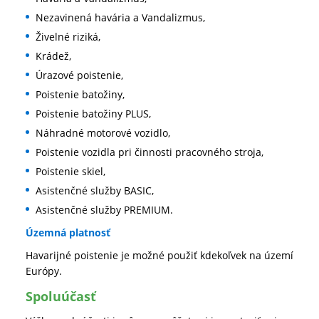
Nezavinená havária a Vandalizmus,
Živelné riziká,
Krádež,
Úrazové poistenie,
Poistenie batožiny,
Poistenie batožiny PLUS,
Náhradné motorové vozidlo,
Poistenie vozidla pri činnosti pracovného stroja,
Poistenie skiel,
Asistenčné služby BASIC,
Asistenčné služby PREMIUM.
Územná platnosť
Havarijné poistenie je možné použiť kdekoľvek na území
Európy.
Spoluúčasť