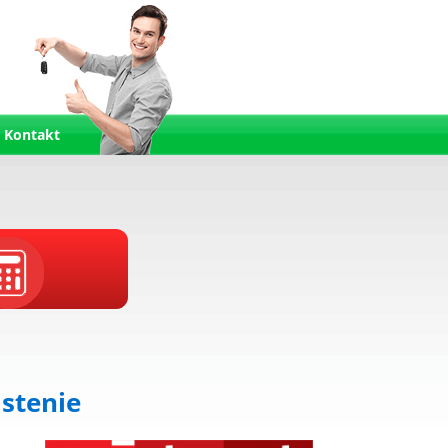
Kontakt
istenie