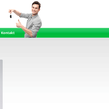
Kontakt