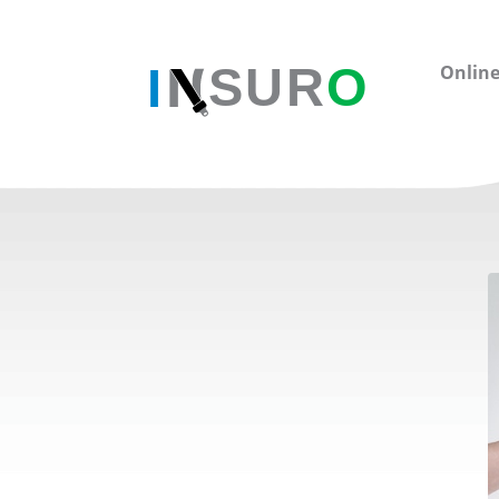
Online