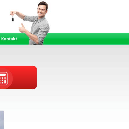
Kontakt