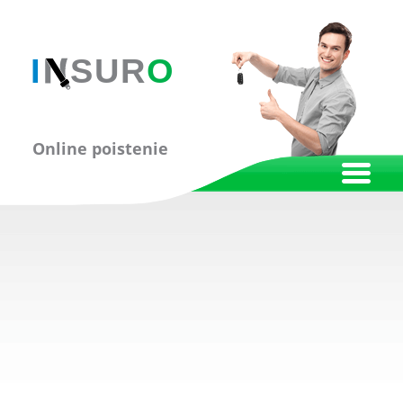
Online poistenie