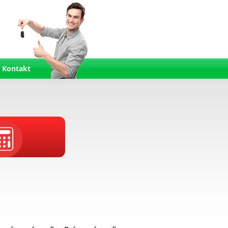
Kontakt