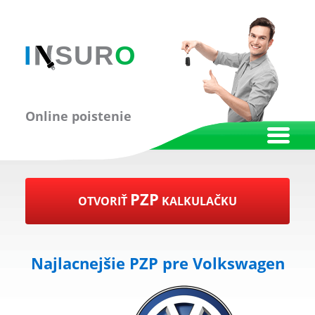
Online poistenie
PZP
OTVORIŤ
KALKULAČKU
Najlacnejšie PZP pre Volkswagen