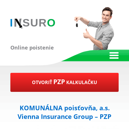
Online poistenie
PZP
OTVORIŤ
KALKULAČKU
KOMUNÁLNA poisťovňa, a.s.
Vienna Insurance Group – PZP